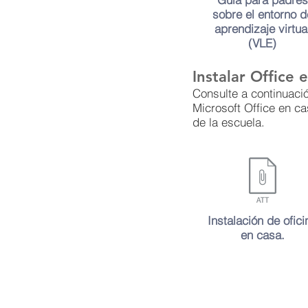
sobre el entorno d
aprendizaje virtua
(VLE)
Instalar Office 
Consulte a continuaci
Microsoft Office en ca
de la escuela.
Instalación de ofici
en casa.