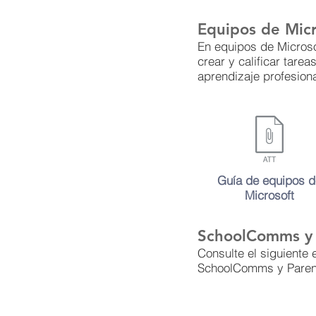
Equipos de Micr
En equipos de Microso
crear y calificar tar
aprendizaje profesion
Guía de equipos d
Microsoft
SchoolComms y 
Consulte el siguiente
SchoolComms y ParentP