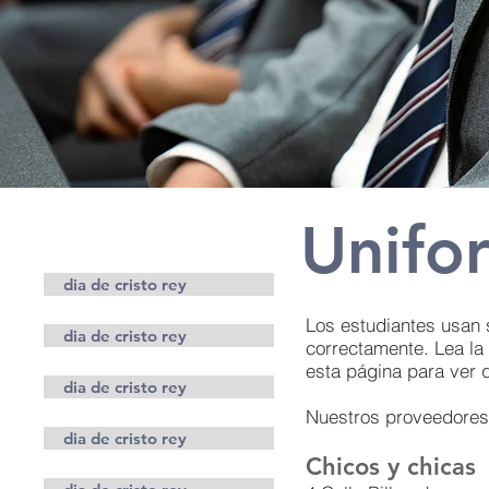
Unifo
Padres
dia de cristo rey
Los estudiantes usan 
dia de cristo rey
correctamente. Lea la 
esta página para ver q
dia de cristo rey
Nuestros proveedores 
dia de cristo rey
Chicos y chicas