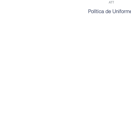
Política de Uniform