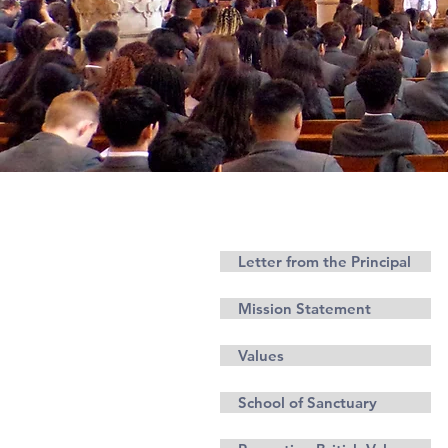
Ethos
Letter from the Principal
Mission Statement
Values
School of Sanctuary