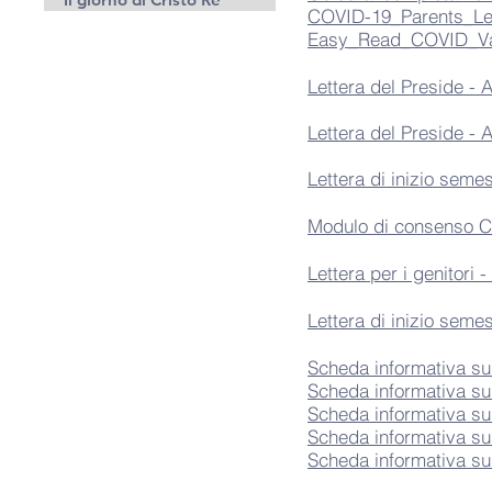
COVID-19_Parents_Leaf
Easy_Read_COVID_Vac
Lettera del Preside -
Lettera del Preside -
Lettera di inizio semes
Modulo di consenso Co
Lettera per i genitori 
Lettera di inizio semes
Scheda informativa su
Scheda informativa su
Scheda informativa su
Scheda informativa su
Scheda informativa su