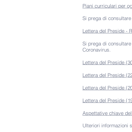
Piani curriculari per 
Si prega di consultare 
Lettera del Preside - 
Si prega di consultare 
Coronavirus.
Lettera del Preside (3
Lettera del Preside (2
Lettera del Preside (2
Lettera del Preside (1
Aspettative chiave del
Ulteriori informazioni 