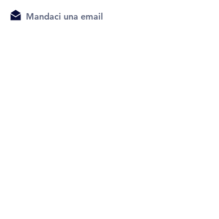
Mandaci una email