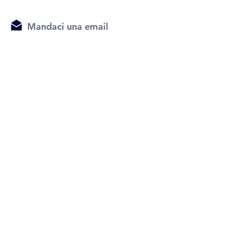
Mandaci una email