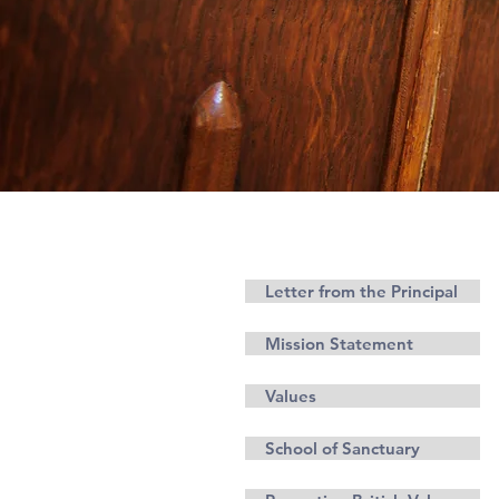
Ethos
Letter from the Principal
Mission Statement
Values
School of Sanctuary