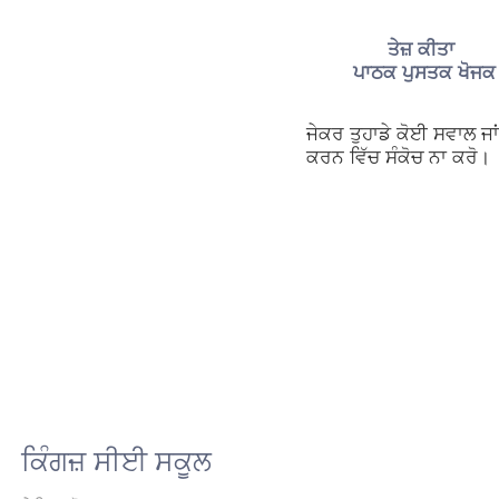
ਤੇਜ਼ ਕੀਤਾ
ਪਾਠਕ ਪੁਸਤਕ ਖੋਜਕ
ਜੇਕਰ ਤੁਹਾਡੇ ਕੋਈ ਸਵਾਲ ਜ
ਕਰਨ ਵਿੱਚ ਸੰਕੋਚ ਨਾ ਕਰੋ।
ਕਿੰਗਜ਼ ਸੀਈ ਸਕੂਲ