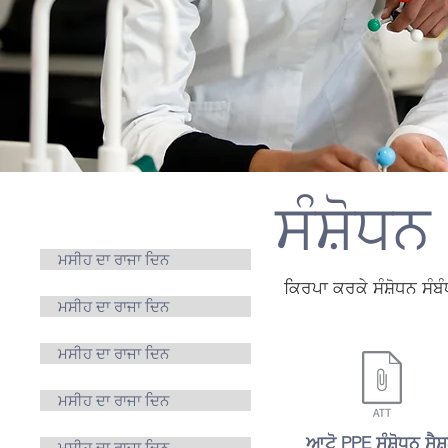
ਸੰਸ਼ੋਧਨ
ਮਾਪੇ
ਮਸੀਹ ਦਾ ਰਾਜਾ ਦਿਨ
ਕਿਰਪਾ ਕਰਕੇ ਸੰਸ਼ੋਧਨ ਸੰਬੰਧ
ਮਸੀਹ ਦਾ ਰਾਜਾ ਦਿਨ
ਮਸੀਹ ਦਾ ਰਾਜਾ ਦਿਨ
ਮਸੀਹ ਦਾ ਰਾਜਾ ਦਿਨ
ਆਟੋ PPE ਸੰਸ਼ੋਧਨ ਸੈਸ
ਮਸੀਹ ਦਾ ਰਾਜਾ ਦਿਨ