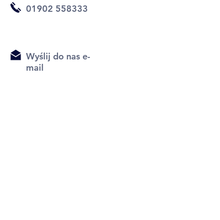
01902 558333
Wyślij do nas e-
mail