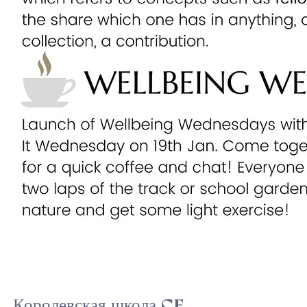
Королевская школа CE