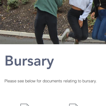
Bursary
Please see below for documents relating to bursary.