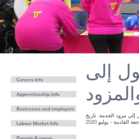
ل إلى
وظائف
Careers Info
المزود
Apprenticeship Info
Businesses and employers
إلى مزود الخدمة. تاريخ
عة القادمة - يوليو 2020
Labour Market Info
Parents & carers