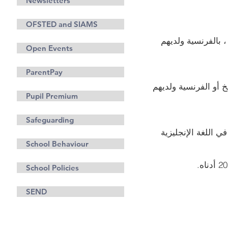
Newsletters
OFSTED and SIAMS
التاريخ ، بالفرنسية ولديهم
Open Events
ParentPay
 التاريخ أو الفرنسية ولديهم
Pupil Premium
Safeguarding
ضافي في اللغة الإنجليزية
School Behaviour
School Policies
SEND