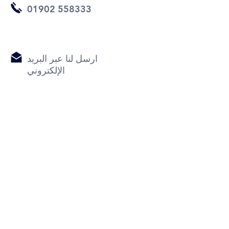
01902 558333
ارسل لنا عبر البريد
الإلكتروني