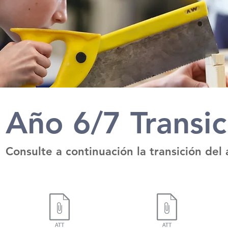
Año 6/7 Transi
Consulte a continuación la transición del