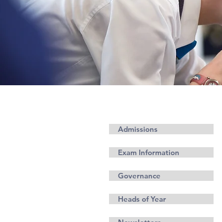
Información
Admissions
Exam Information
Governance
Heads of Year