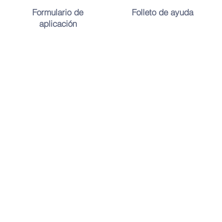
Formulario de
Folleto de ayuda
aplicación