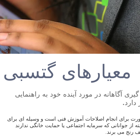
معیارهای گتسبی
یری آگاهانه در مورد آینده خود به راهنمایی
 دارد.
ت برای انجام اصلاحات آموزش فنی است و وسیله ای برای
از جوانانی که سرمایه اجتماعی یا حمایت خانگی ندارند
ف رنج می برند.