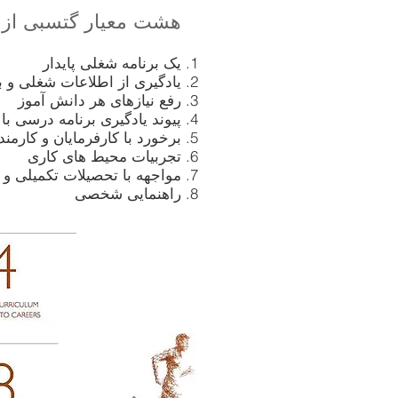
هشت معیار گتسبی از 
یک برنامه شغلی پایدار
یادگیری از اطلاعات شغلی و با
رفع نیازهای هر دانش آموز
پیوند یادگیری برنامه درسی ب
برخورد با کارفرمایان و کارمند
تجربیات محیط های کاری
مواجهه با تحصیلات تکمیلی و 
راهنمایی شخصی