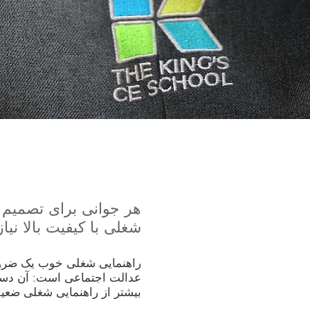
هر جوانی برای تصمیم گ
شغلی با کیفیت بالا نیاز
راهنمایی شغلی خوب یک ضرور
عدالت اجتماعی است: آن دسته 
بیشتر از راهنمایی شغلی ضعی