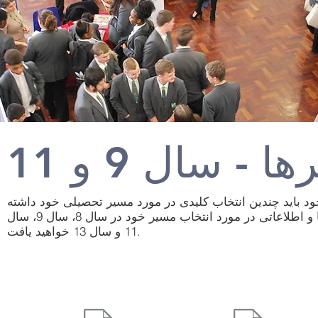
 - سال 9 و 11
 باید چندین انتخاب کلیدی در مورد مسیر تحصیلی خود داشته
باشید. در این بخش پیوندها و اطلاعاتی در مورد انتخاب مسیر خود در سال 8، سال 9، سال
11 و سال 13 خواهید یافت.