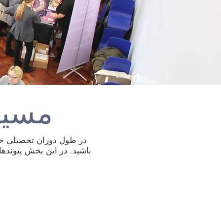
مسیرها
در طول دوران تحصیلی خود