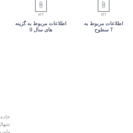
اطلاعات مربوط به
اطلاعات مربوط به گزینه
سطوح T
های سال 9
جاده
تتنهال
ولوره