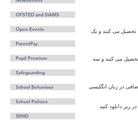
Newsletters
OFSTED and SIAMS
Open Events
، فرانسه تحصیل می کنند و یک
ParentPay
Pupil Premium
 فرانسه تحصیل می کنند و سه
Safeguarding
تدریس اضافی در زبان انگلیسی
School Behaviour
School Policies
SEND