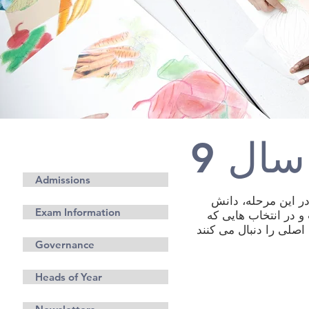
ال 9
اطلاعات
Admissions
10 و 11 تدریس می شود. در این مرحله، دانش
Exam Information
 در انتخاب هایی که
صلی را دنبال می کنند
Governance
Heads of Year