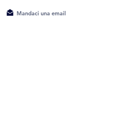
Mandaci una email