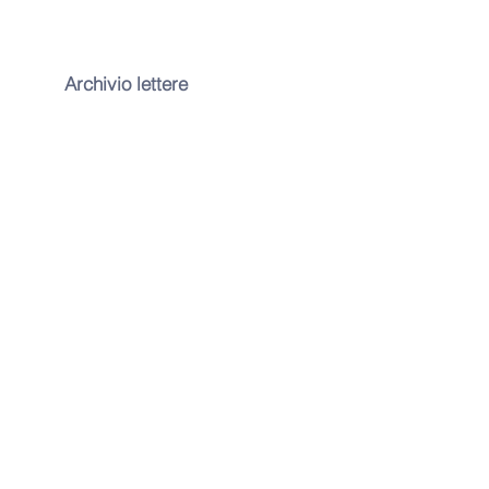
Archivio lettere