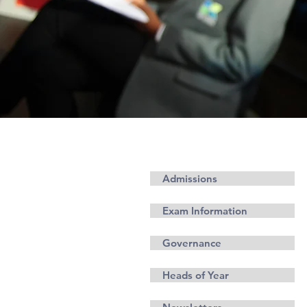
Informazione
Admissions
Exam Information
Governance
Heads of Year