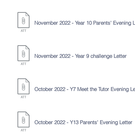
November
2022 - Year 10 Parents' Evening L
November 2022 - Year 9 challenge Letter
October
2022 - Y7 Meet the Tutor Evening Le
October
2022 - Y13 Parents' Evening Letter