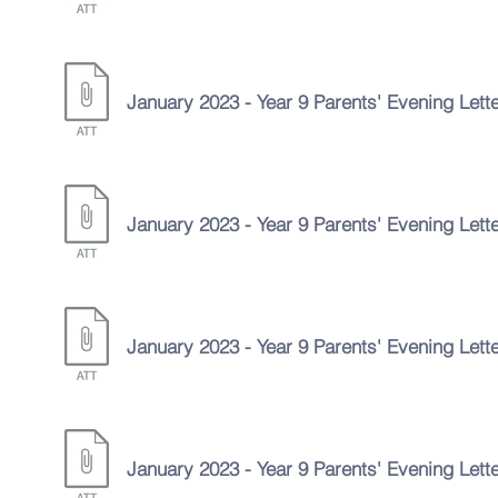
January
2023 - Year 9 Parents' Evening Lett
January
2023 - Year 9 Parents' Evening Lett
January
2023 - Year 9 Parents' Evening Lett
January
2023 - Year 9 Parents' Evening Lett