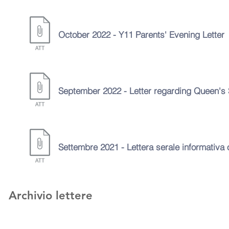
October
2022 - Y11 Parents' Evening Letter
September 2022 - Letter regarding Queen's 
Settembre 2021 - Lettera serale informativa 
Archivio lettere