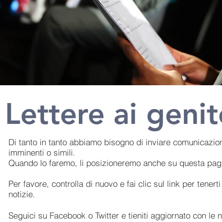
Lettere ai genit
Di tanto in tanto abbiamo bisogno di inviare comunicazioni
imminenti o simili.
Quando lo faremo, li posizioneremo anche su questa pag
Per favore, controlla di nuovo e fai clic sul link per tenert
notizie.
Seguici su Facebook o Twitter e tieniti aggiornato con le n