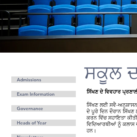
ਸਕੂਲ ਦ
ਜਾਣਕਾਰੀ
Admissions
ਸਿੱਖਣ ਦੇ ਵਿਵਹਾਰ ਪ੍ਰਣਾ
Exam Information
ਸਿੱਖਣ ਲਈ ਸਵੈ-ਅਨੁਸ਼ਾਸਨ
Governance
ਦੇ ਪੂਰੇ ਦਿਨ ਦੌਰਾਨ ਸਿੱਖ
ਕਰਨ ਵਿੱਚ ਸਹਾਇਤਾ ਕੀਤੀ 
Heads of Year
ਵਿਦਿਆਰਥੀਆਂ ਨੂੰ ਕਲਾਸ 
ਹਨ।