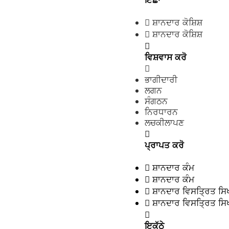
 ਸ਼ਾਨਦਾਰ ਕੋਸ਼ਿਸ਼
 ਸ਼ਾਨਦਾਰ ਕੋਸ਼ਿਸ਼

ਵਿਸ਼ਵਾਸ ਕਰੋ

ਭਾਗੀਦਾਰੀ
ਲਗਨ
ਸੰਗਠਨ
ਨਿਰਧਾਰਨ
ਲਚਕੀਲਾਪਣ

ਪ੍ਰਾਪਤ ਕਰੋ
 ਸ਼ਾਨਦਾਰ ਕੰਮ
 ਸ਼ਾਨਦਾਰ ਕੰਮ
 ਸ਼ਾਨਦਾਰ ਵਿਸਤ੍ਰਿਤ ਸ
 ਸ਼ਾਨਦਾਰ ਵਿਸਤ੍ਰਿਤ ਸ

ਇਕੱਠੇ