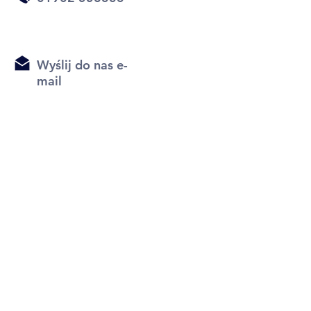
Wyślij do nas e-
mail