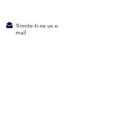
Trimite-ti-ne un e-
mail