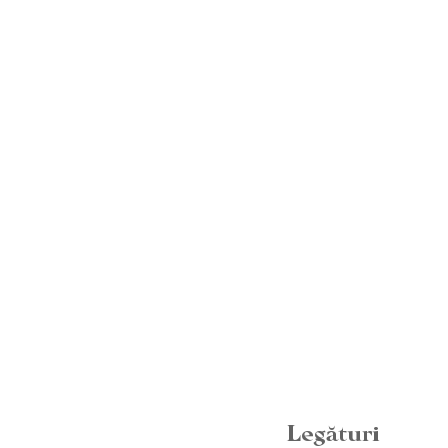
Legături